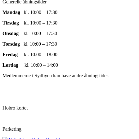
Generelle åbningstider
Mandag
kl. 10:00 – 17:30
Tirsdag
kl. 10:00 – 17:30
Onsdag
kl. 10:00 – 17:30
Torsdag
kl. 10:00 – 17:30
Fredag
kl. 10:00 – 18:00
Lørdag
kl. 10:00 – 14:00
Medlemmerne i Sydbyen kan have andre åbningstider.
Hobro kortet
Parkering