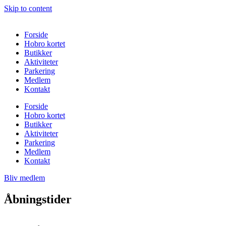
Skip to content
Forside
Hobro kortet
Butikker
Aktiviteter
Parkering
Medlem
Kontakt
Forside
Hobro kortet
Butikker
Aktiviteter
Parkering
Medlem
Kontakt
Bliv medlem
Åbningstider