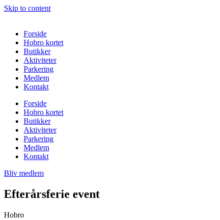
Skip to content
Forside
Hobro kortet
Butikker
Aktiviteter
Parkering
Medlem
Kontakt
Forside
Hobro kortet
Butikker
Aktiviteter
Parkering
Medlem
Kontakt
Bliv medlem
Efterårsferie event
Hobro