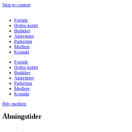
Skip to content
Forside
Hobro kortet
Butikker
Aktiviteter
Parkering
Medlem
Kontakt
Forside
Hobro kortet
Butikker
Aktiviteter
Parkering
Medlem
Kontakt
Bliv medlem
Åbningstider