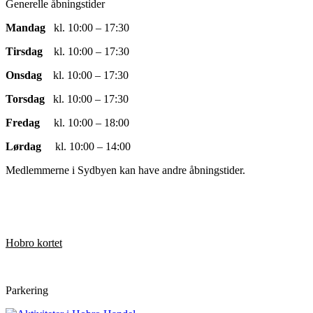
Generelle åbningstider
Mandag
kl. 10:00 – 17:30
Tirsdag
kl. 10:00 – 17:30
Onsdag
kl. 10:00 – 17:30
Torsdag
kl. 10:00 – 17:30
Fredag
kl. 10:00 – 18:00
Lørdag
kl. 10:00 – 14:00
Medlemmerne i Sydbyen kan have andre åbningstider.
Hobro kortet
Parkering