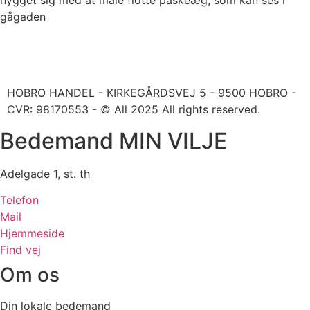
gågaden
HOBRO HANDEL - KIRKEGÅRDSVEJ 5 - 9500 HOBRO -
CVR: 98170553 - © All 2025 All rights reserved.
Bedemand MIN VILJE
Adelgade 1, st. th
Telefon
Mail
Hjemmeside
Find vej
Om os
Din lokale bedemand