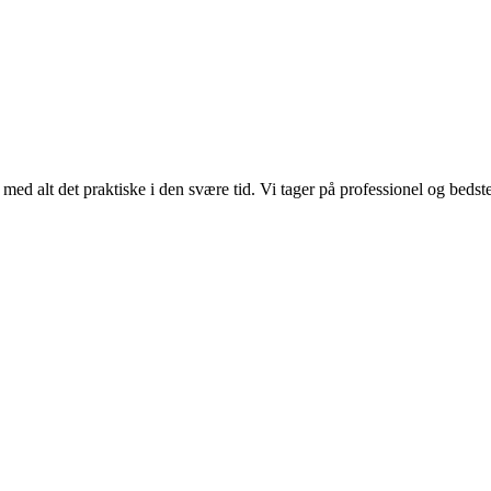
med alt det praktiske i den svære tid. Vi tager på professionel og bedst