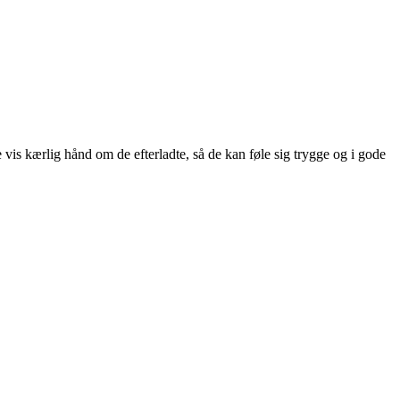
e vis kærlig hånd om de efterladte, så de kan føle sig trygge og i gode