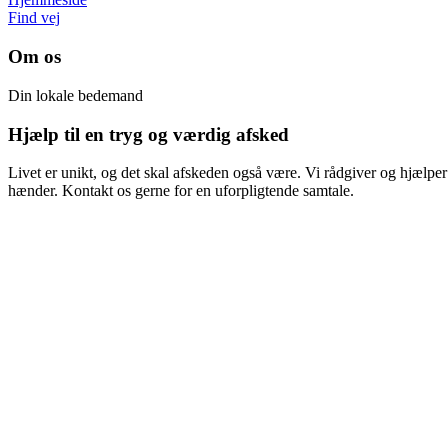
Find vej
Om os
Din lokale bedemand
Hjælp til en tryg og
værdig
afsked
Livet er unikt, og det skal afskeden også være. Vi rådgiver og hjælper 
hænder. Kontakt os gerne for en uforpligtende samtale.