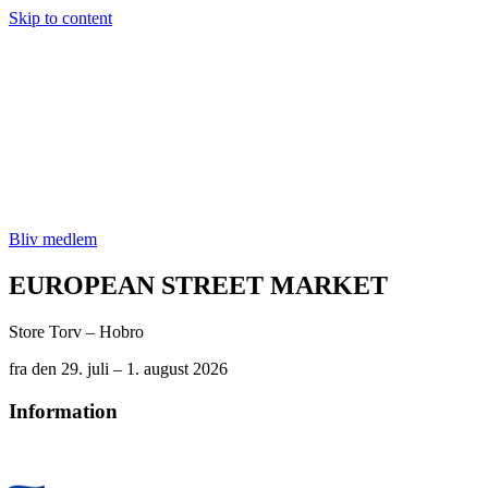
Skip to content
Bliv medlem
EUROPEAN STREET MARKET
Store Torv – Hobro
fra den 29. juli – 1. august 2026
Information