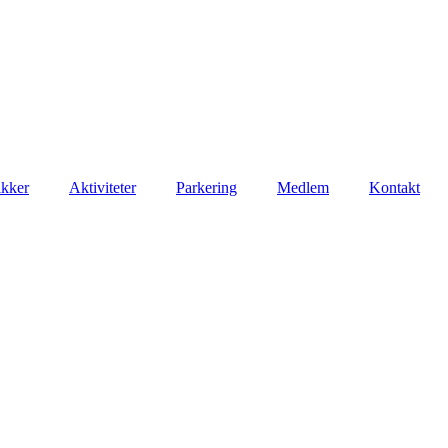
ikker
Aktiviteter
Parkering
Medlem
Kontakt