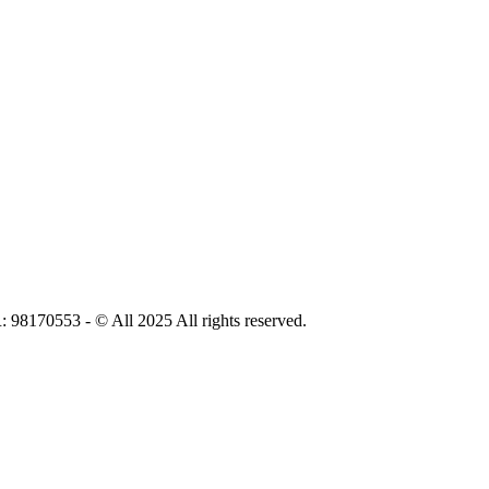
553 - © All 2025 All rights reserved.