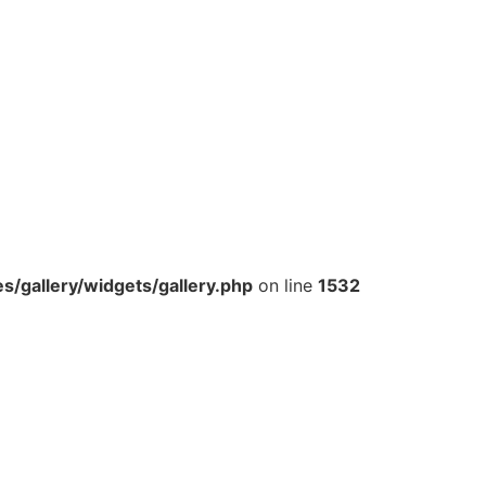
/gallery/widgets/gallery.php
on line
1532