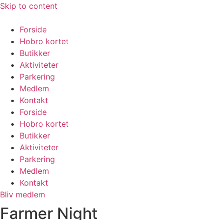
Skip to content
Forside
Hobro kortet
Butikker
Aktiviteter
Parkering
Medlem
Kontakt
Forside
Hobro kortet
Butikker
Aktiviteter
Parkering
Medlem
Kontakt
Bliv medlem
Farmer Night