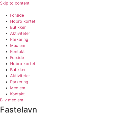
Skip to content
Forside
Hobro kortet
Butikker
Aktiviteter
Parkering
Medlem
Kontakt
Forside
Hobro kortet
Butikker
Aktiviteter
Parkering
Medlem
Kontakt
Bliv medlem
Fastelavn