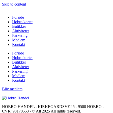
Skip to content
Forside
Hobro kortet
Butikker
Aktiviteter
Parkering
Medlem
Kontakt
Forside
Hobro kortet
Butikker
Aktiviteter
Parkering
Medlem
Kontakt
Bliv medlem
HOBRO HANDEL - KIRKEGÅRDSVEJ 5 - 9500 HOBRO -
CVR: 98170553 - © All 2025 All rights reserved.