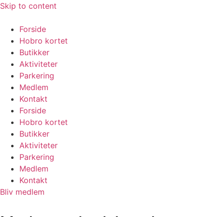
Skip to content
Forside
Hobro kortet
Butikker
Aktiviteter
Parkering
Medlem
Kontakt
Forside
Hobro kortet
Butikker
Aktiviteter
Parkering
Medlem
Kontakt
Bliv medlem