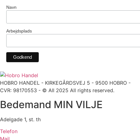
Navn
Arbejdsplads
HOBRO HANDEL - KIRKEGÅRDSVEJ 5 - 9500 HOBRO -
CVR: 98170553 - © All 2025 All rights reserved.
Bedemand MIN VILJE
Adelgade 1, st. th
Telefon
Mail