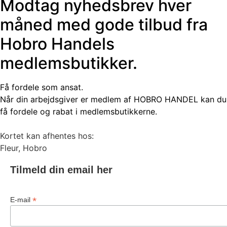
Modtag nyhedsbrev hver
måned med gode tilbud fra
Hobro Handels
medlemsbutikker.
Få fordele som ansat.
Når din arbejdsgiver er medlem af HOBRO HANDEL kan du
få fordele og rabat i medlemsbutikkerne.
Kortet kan afhentes hos:
Fleur, Hobro
Tilmeld din email her
*
E-mail