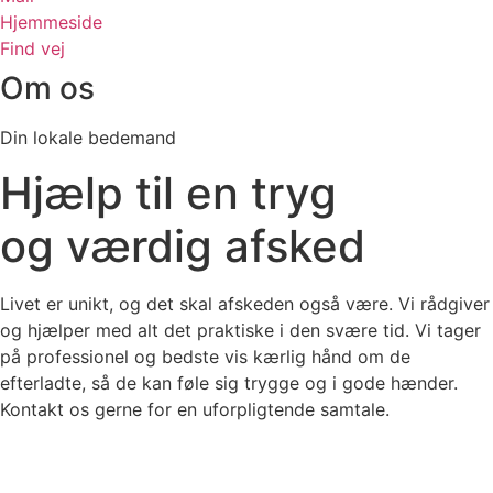
Hjemmeside
Find vej
Om os
Din lokale bedemand
Hjælp til en tryg
og
værdig
afsked
Livet er unikt, og det skal afskeden også være. Vi rådgiver
og hjælper med alt det praktiske i den svære tid. Vi tager
på professionel og bedste vis kærlig hånd om de
efterladte, så de kan føle sig trygge og i gode hænder.
Kontakt os gerne for en uforpligtende samtale.