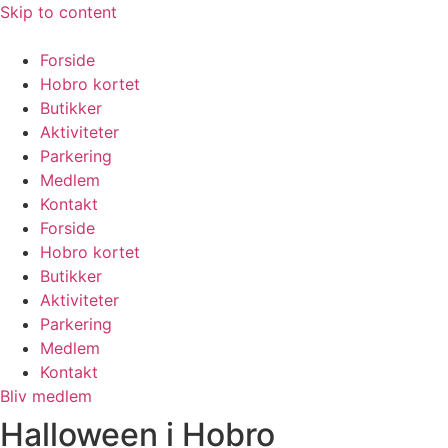
Skip to content
Forside
Hobro kortet
Butikker
Aktiviteter
Parkering
Medlem
Kontakt
Forside
Hobro kortet
Butikker
Aktiviteter
Parkering
Medlem
Kontakt
Bliv medlem
Halloween i Hobro