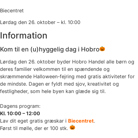
Biecentret
Lørdag den 26. oktober – kl. 10:00
Information
Kom til en (u)hyggelig dag i Hobro
Lørdag den 26. oktober byder Hobro Handel alle børn og
deres familier velkommen til en spændende og
skræmmende Halloween-fejring med gratis aktiviteter for
de mindste. Dagen er fyldt med sjov, kreativitet og
festligheder, som hele byen kan glæde sig til.
Dagens program:
Kl. 10:00 – 12:00
Lav dit eget gratis græskar i
Biecentret
.
Først til mølle, der er 100 stk.