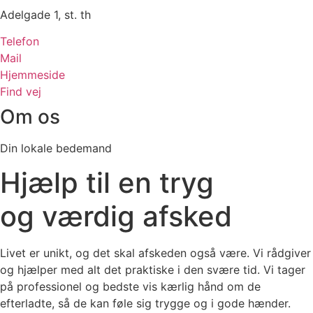
Adelgade 1, st. th
Telefon
Mail
Hjemmeside
Find vej
Om os
Din lokale bedemand
Hjælp til en tryg
og
værdig
afsked
Livet er unikt, og det skal afskeden også være. Vi rådgiver
og hjælper med alt det praktiske i den svære tid. Vi tager
på professionel og bedste vis kærlig hånd om de
efterladte, så de kan føle sig trygge og i gode hænder.