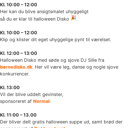
Kl. 10:00 – 12:00
Her kan du blive ansigtsmalet uhyggeligt
så du er klar til halloween Disko
Kl. 10:00 – 12:00
Klip og klister dit eget uhyggelige pynt til værelset.
Kl. 12:00 – 13:00
Halloween Disko med søde og sjove DJ Sille fra
børnedisko.dk
.
Her vil være leg, danse og nogle sjove
konkurrencer.
Kl. 13:00
Vil der blive uddelt gevinster,
sponsoreret af
Normal.
Kl. 11:00 – 13.00
Der bliver delt gratis halloween suppe ud, samt brød der