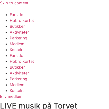
Skip to content
Forside
Hobro kortet
Butikker
Aktiviteter
Parkering
Medlem
Kontakt
Forside
Hobro kortet
Butikker
Aktiviteter
Parkering
Medlem
Kontakt
Bliv medlem
LIVE musik på Torvet