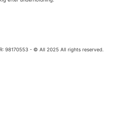
8170553 - © All 2025 All rights reserved.