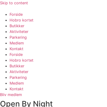
Skip to content
Forside
Hobro kortet
Butikker
Aktiviteter
Parkering
Medlem
Kontakt
Forside
Hobro kortet
Butikker
Aktiviteter
Parkering
Medlem
Kontakt
Bliv medlem
Open By Night