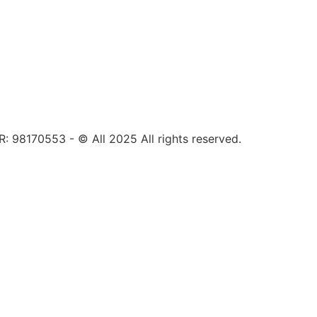
8170553 - © All 2025 All rights reserved.