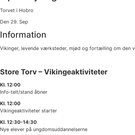
Torvet i Hobro
Den 29. Sep
Information
Vikinger, levende værksteder, mjød og fortælling om den 
Store Torv – Vikingeaktiviteter
Kl. 12:00
Info-telt/stand åbner
Kl. 12:00
Vikingeaktiviteter starter
Kl. 12:30-14:30
Nye elever på ungdomsuddannelserne