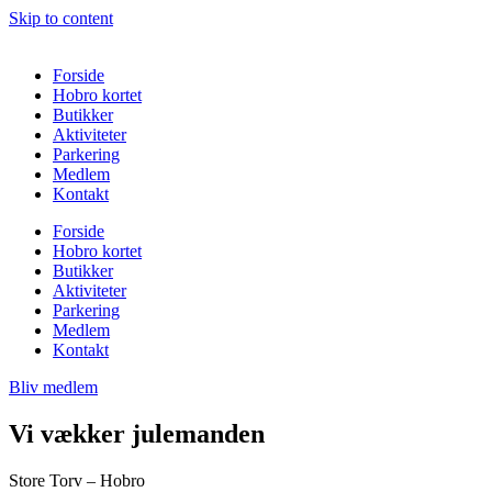
Skip to content
Forside
Hobro kortet
Butikker
Aktiviteter
Parkering
Medlem
Kontakt
Forside
Hobro kortet
Butikker
Aktiviteter
Parkering
Medlem
Kontakt
Bliv medlem
Vi vækker julemanden
Store Torv – Hobro