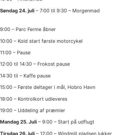
Søndag 24. juli
– 7:00 til 9:30 – Morgenmad
9:00 – Parc Ferme åbner
10:00 – Kold start første motorcykel
11:00 – Pause
12:00 til 14:30 – Frokost pause
14:30 til – Kaffe pause
15:00 – Første deltager i mål, Hobro Havn
18:00 – Kontrolkort udleveres
19:00 – Uddeling af præmier
Mandag 25. Juli
– 9:00 – Start på udflugt
Tirsdag 26. juli
– 12:00 – Windmill pladsen lukker