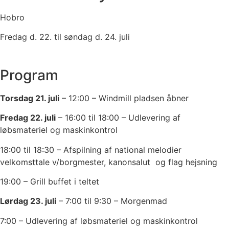
Hobro
Fredag d. 22. til søndag d. 24. juli
Program
Torsdag 21. juli
– 12:00 – Windmill pladsen åbner
Fredag 22. juli
– 16:00 til 18:00 – Udlevering af
løbsmateriel og maskinkontrol
18:00 til 18:30 – Afspilning af national melodier
velkomsttale v/borgmester, kanonsalut og flag hejsning
19:00 – Grill buffet i teltet
Lørdag 23. juli
– 7:00 til 9:30 – Morgenmad
7:00 – Udlevering af løbsmateriel og maskinkontrol