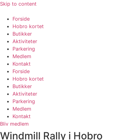
Skip to content
Forside
Hobro kortet
Butikker
Aktiviteter
Parkering
Medlem
Kontakt
Forside
Hobro kortet
Butikker
Aktiviteter
Parkering
Medlem
Kontakt
Bliv medlem
Windmill Rally i Hobro