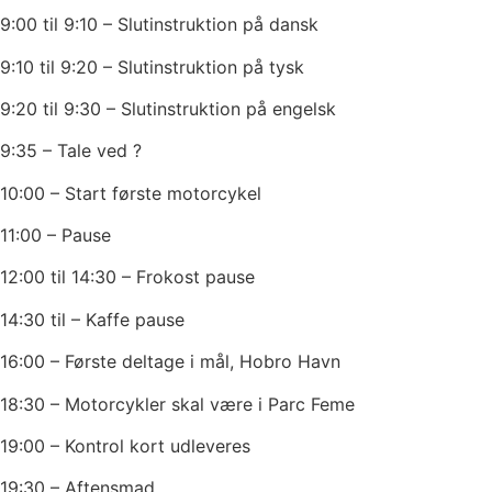
9:00 til 9:10 – Slutinstruktion på dansk
9:10 til 9:20 – Slutinstruktion på tysk
9:20 til 9:30 – Slutinstruktion på engelsk
9:35 – Tale ved ?
10:00 – Start første motorcykel
11:00 – Pause
12:00 til 14:30 – Frokost pause
14:30 til – Kaffe pause
16:00 – Første deltage i mål, Hobro Havn
18:30 – Motorcykler skal være i Parc Feme
19:00 – Kontrol kort udleveres
19:30 – Aftensmad