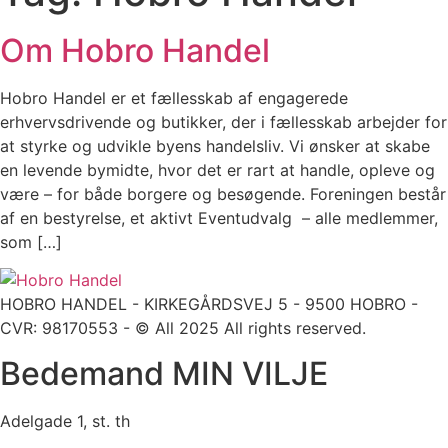
Om Hobro Handel
Hobro Handel er et fællesskab af engagerede
erhvervsdrivende og butikker, der i fællesskab arbejder for
at styrke og udvikle byens handelsliv. Vi ønsker at skabe
en levende bymidte, hvor det er rart at handle, opleve og
være – for både borgere og besøgende. Foreningen består
af en bestyrelse, et aktivt Eventudvalg – alle medlemmer,
som […]
HOBRO HANDEL - KIRKEGÅRDSVEJ 5 - 9500 HOBRO -
CVR: 98170553 - © All 2025 All rights reserved.
Bedemand MIN VILJE
Adelgade 1, st. th