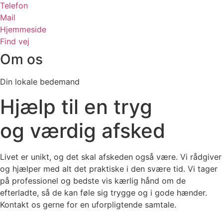
Telefon
Mail
Hjemmeside
Find vej
Om os
Din lokale bedemand
Hjælp til en tryg
og
værdig
afsked
Livet er unikt, og det skal afskeden også være. Vi rådgiver
og hjælper med alt det praktiske i den svære tid. Vi tager
på professionel og bedste vis kærlig hånd om de
efterladte, så de kan føle sig trygge og i gode hænder.
Kontakt os gerne for en uforpligtende samtale.